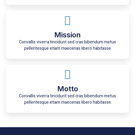
Mission
Convallis viverra tincidunt sed cras bibendum metus
pellentesque etiam maecenas libero habitasse
Motto
Convallis viverra tincidunt sed cras bibendum metus
pellentesque etiam maecenas libero habitasse