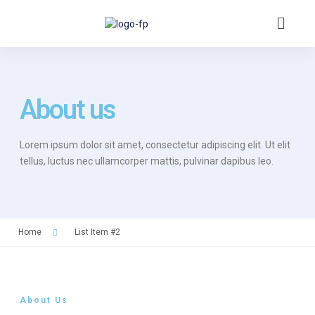
About us
Lorem ipsum dolor sit amet, consectetur adipiscing elit. Ut elit
tellus, luctus nec ullamcorper mattis, pulvinar dapibus leo.
Home
List Item #2
About Us